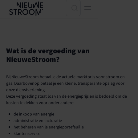
Wat is de vergoeding van
NieuweStroom?
Bij NieuweStroom betaal je de actuele marktprijs voor stroom en
gas. Daarbovenop betaal je een kleine, transparante opslag voor
onze dienstverlening.
Deze vergoeding staat los van de energieprijs en is bedoeld om de
kosten te dekken voor onder andere:
de inkoop van energie
administratie en facturatie
het beheren van je energieportefeuille
klantenservice