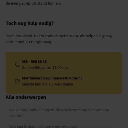
de energieprijs tot stand komen.
Toch nog hulp nodig?
Geen probleem. Neem contact met ons op. We helpen je graag
verder met je energievraag.
088 - 996 86 86
Nu bereikbaar tot 17:00 uur
klantenservice@nieuwestroom.nl
Reactie binnen ± 5 werkdagen
Alle onderwerpen
Welke hulpmiddelen biedt NieuweStroom om te sturen op
kosten?
Wat kan ik doen bij hoge energiekosten?