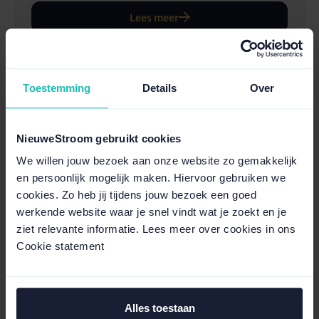
Lees meer
Toestemming
Details
Over
NieuweStroom gebruikt cookies
We willen jouw bezoek aan onze website zo gemakkelijk
en persoonlijk mogelijk maken. Hiervoor gebruiken we
cookies. Zo heb jij tijdens jouw bezoek een goed
werkende website waar je snel vindt wat je zoekt en je
ziet relevante informatie. Lees meer over cookies in ons
Cookie statement
Alles toestaan