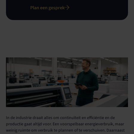
Plan een gesprek
Zo helpt NieuweStroom de
industrie vooruit.
In de industrie draait alles om continuïteit en efficiëntie en de
productie gaat altijd voor. Een voorspelbaar energieverbruik, maar
weinig ruimte om verbruik te plannen of te verschuiven. Daarnaast