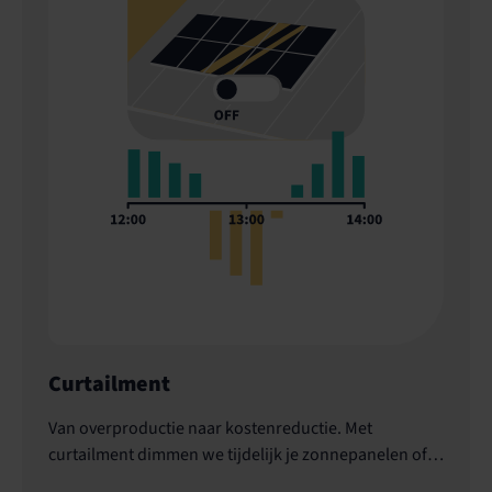
Curtailment
Van overproductie naar kostenreductie. Met
curtailment dimmen we tijdelijk je zonnepanelen of
windmolens.