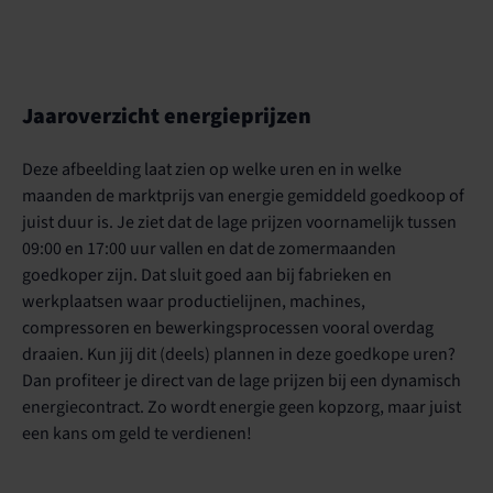
Jaaroverzicht energieprijzen
Deze afbeelding laat zien op welke uren en in welke
maanden de marktprijs van energie gemiddeld goedkoop of
juist duur is. Je ziet dat de lage prijzen voornamelijk tussen
09:00 en 17:00 uur vallen en dat de zomermaanden
goedkoper zijn. Dat sluit goed aan bij fabrieken en
werkplaatsen waar productielijnen, machines,
compressoren en bewerkingsprocessen vooral overdag
draaien. Kun jij dit (deels) plannen in deze goedkope uren?
Dan profiteer je direct van de lage prijzen bij een dynamisch
energiecontract. Zo wordt energie geen kopzorg, maar juist
een kans om geld te verdienen!