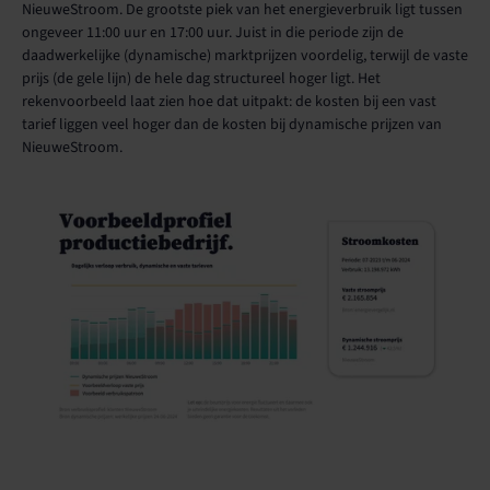
NieuweStroom. De grootste piek van het energieverbruik ligt tussen
ongeveer 11:00 uur en 17:00 uur. Juist in die periode zijn de
daadwerkelijke (dynamische) marktprijzen voordelig, terwijl de vaste
prijs (de gele lijn) de hele dag structureel hoger ligt. Het
rekenvoorbeeld laat zien hoe dat uitpakt: de kosten bij een vast
tarief liggen veel hoger dan de kosten bij dynamische prijzen van
NieuweStroom.