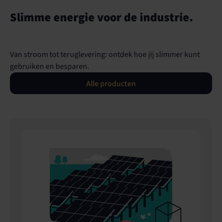
Slimme energie voor de industrie.
Van stroom tot teruglevering: ontdek hoe jij slimmer kunt
gebruiken en besparen.
Alle producten