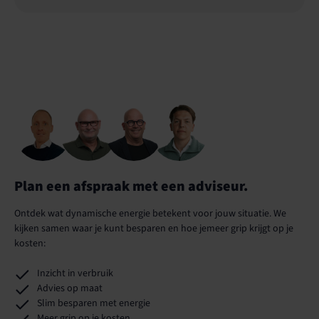
Plan een afspraak met een adviseur.
Ontdek wat dynamische energie betekent voor jouw situatie. We
kijken samen waar je kunt besparen en hoe jemeer grip krijgt op je
kosten:
Inzicht in verbruik
Advies op maat
Slim besparen met energie
Meer grip op je kosten