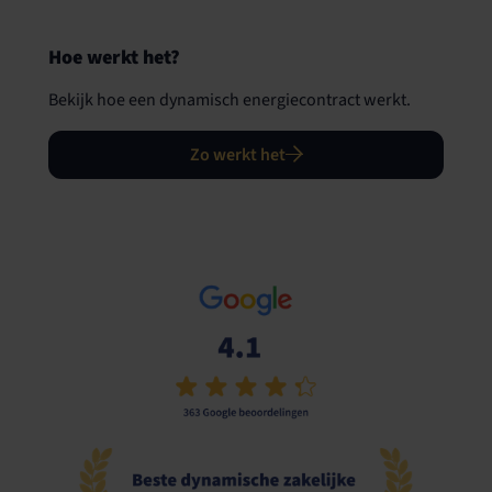
Hoe werkt het?
Bekijk hoe een dynamisch energiecontract werkt.
Zo werkt het