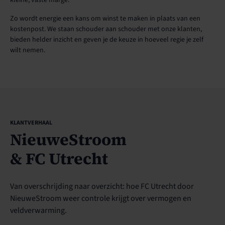
Zo wordt energie een kans om winst te maken in plaats van een
kostenpost. We staan schouder aan schouder met onze klanten,
bieden helder inzicht en geven je de keuze in hoeveel regie je zelf
wilt nemen.
KLANTVERHAAL
NieuweStroom
& FC Utrecht
Van overschrijding naar overzicht: hoe FC Utrecht door
NieuweStroom weer controle krijgt over vermogen en
veldverwarming.