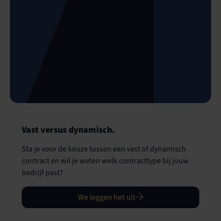
Vast versus dynamisch.
Sta je voor de keuze tussen een vast of dynamisch
contract en wil je weten welk contracttype bij jouw
bedrijf past?
We leggen het uit