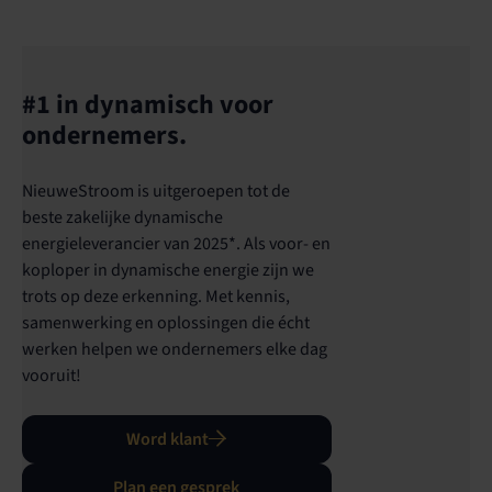
#1 in dynamisch voor
ondernemers.
NieuweStroom is uitgeroepen tot de
beste zakelijke dynamische
energieleverancier van 2025*. Als voor- en
koploper in dynamische energie zijn we
trots op deze erkenning. Met kennis,
samenwerking en oplossingen die écht
werken helpen we ondernemers elke dag
vooruit!
Word klant
Plan een gesprek