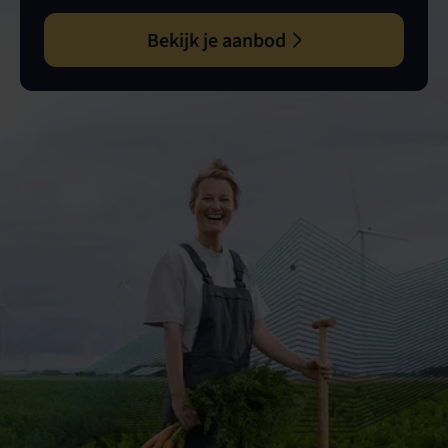
Bekijk je aanbod