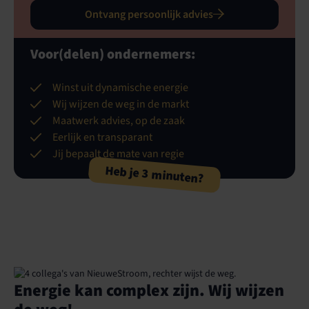
Ontvang persoonlijk advies
Voor(delen) ondernemers:
Winst uit dynamische energie
Wij wijzen de weg in de markt
Maatwerk advies, op de zaak
Eerlijk en transparant
Jij bepaalt de mate van regie
Heb je 3 minuten?
Energie kan complex zijn. Wij wijzen