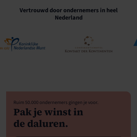
Vertrouwd door ondernemers in heel
Nederland
Ruim 50.000 ondernemers gingen je voor.
Pak je winst in
de daluren.