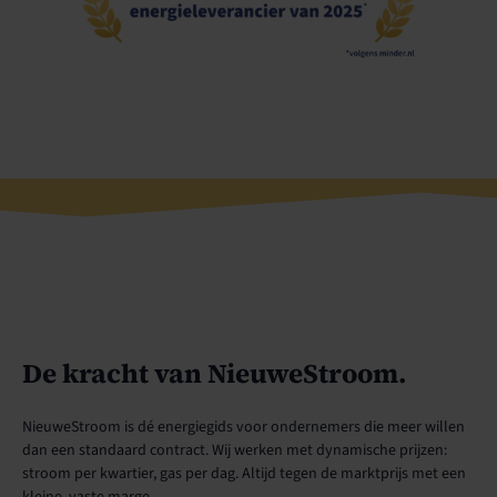
De kracht van NieuweStroom.
NieuweStroom is dé energiegids voor ondernemers die meer willen
dan een standaard contract. Wij werken met dynamische prijzen:
stroom per kwartier, gas per dag. Altijd tegen de marktprijs met een
kleine, vaste marge.