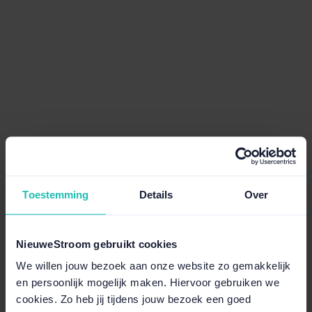
Toestemming
Details
Over
NieuweStroom gebruikt cookies
We willen jouw bezoek aan onze website zo gemakkelijk
en persoonlijk mogelijk maken. Hiervoor gebruiken we
cookies. Zo heb jij tijdens jouw bezoek een goed