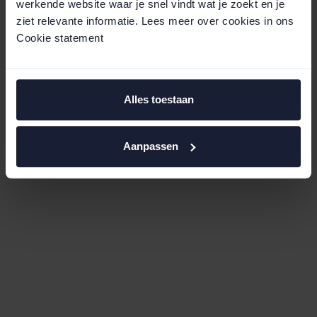
werkende website waar je snel vindt wat je zoekt en je
ziet relevante informatie. Lees meer over cookies in ons
Cookie statement
Alles toestaan
Aanpassen