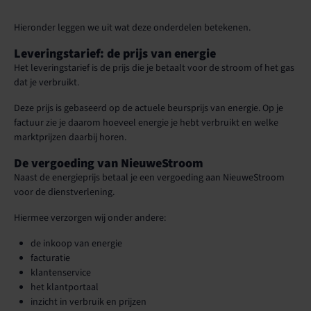
Hieronder leggen we uit wat deze onderdelen betekenen.
Leveringstarief: de prijs van energie
Het leveringstarief is de prijs die je betaalt voor de stroom of het gas
dat je verbruikt.
Deze prijs is gebaseerd op de actuele beursprijs van energie. Op je
factuur zie je daarom hoeveel energie je hebt verbruikt en welke
marktprijzen daarbij horen.
De vergoeding van NieuweStroom
Naast de energieprijs betaal je een vergoeding aan NieuweStroom
voor de dienstverlening.
Hiermee verzorgen wij onder andere:
de inkoop van energie
facturatie
klantenservice
het klantportaal
inzicht in verbruik en prijzen