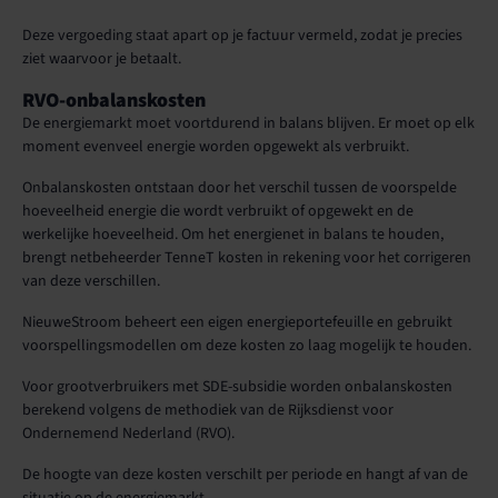
Deze vergoeding staat apart op je factuur vermeld, zodat je precies
ziet waarvoor je betaalt.
RVO-onbalanskosten
De energiemarkt moet voortdurend in balans blijven. Er moet op elk
moment evenveel energie worden opgewekt als verbruikt.
Onbalanskosten ontstaan door het verschil tussen de voorspelde
hoeveelheid energie die wordt verbruikt of opgewekt en de
werkelijke hoeveelheid. Om het energienet in balans te houden,
brengt netbeheerder TenneT kosten in rekening voor het corrigeren
van deze verschillen.
NieuweStroom beheert een eigen energieportefeuille en gebruikt
voorspellingsmodellen om deze kosten zo laag mogelijk te houden.
Voor grootverbruikers met SDE-subsidie worden onbalanskosten
berekend volgens de methodiek van de Rijksdienst voor
Ondernemend Nederland (RVO).
De hoogte van deze kosten verschilt per periode en hangt af van de