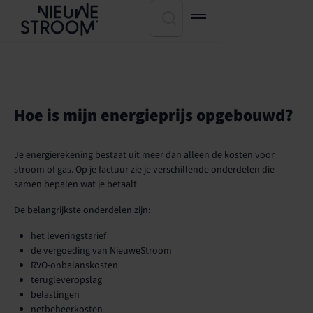
Hoe is mijn energieprijs opgebouwd?
Je energierekening bestaat uit meer dan alleen de kosten voor
stroom of gas. Op je factuur zie je verschillende onderdelen die
samen bepalen wat je betaalt.
De belangrijkste onderdelen zijn:
het leveringstarief
de vergoeding van NieuweStroom
RVO-onbalanskosten
terugleveropslag
belastingen
netbeheerkosten