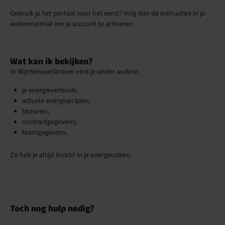
Gebruik je het portaal voor het eerst? Volg dan de instructies in je
welkomstmail om je account te activeren.
Wat kan ik bekijken?
In MijnNieuweStroom vind je onder andere:
je energieverbruik;
actuele energieprijzen;
facturen;
contractgegevens;
klantgegevens.
Zo heb je altijd inzicht in je energiezaken.
Toch nog hulp nodig?