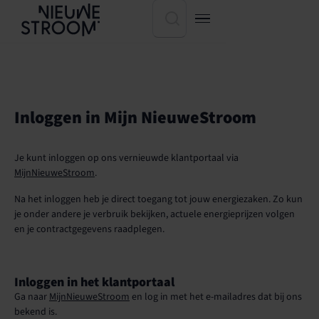
Inloggen in Mijn NieuweStroom
Je kunt inloggen op ons vernieuwde klantportaal via
MijnNieuweStroom
.
Na het inloggen heb je direct toegang tot jouw energiezaken. Zo kun
je onder andere je verbruik bekijken, actuele energieprijzen volgen
en je contractgegevens raadplegen.
Inloggen in het klantportaal
Ga naar
MijnNieuweStroom
en log in met het e-mailadres dat bij ons
bekend is.