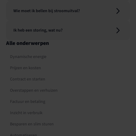
Wie moet ik bellen bij stroomuitval?
Ik heb een storing, wat nu?
Alle onderwerpen
Dynamische energie
Prijzen en kosten
Contract en starten
Overstappen en verhuizen
Factuur en betaling
Inzicht in verbruik
Besparen en slim sturen
Automatiseren