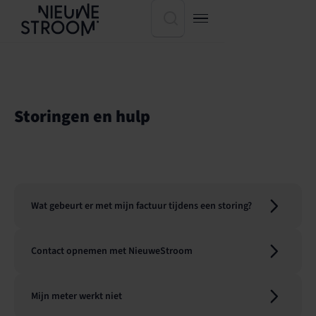
Storingen en hulp
Wat gebeurt er met mijn factuur tijdens een storing?
Contact opnemen met NieuweStroom
Mijn meter werkt niet