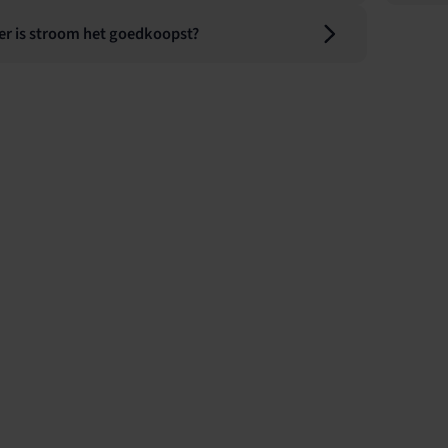
r is stroom het goedkoopst?