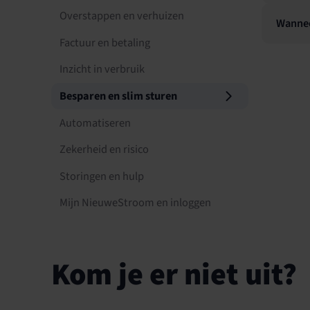
Overstappen en verhuizen
Wannee
Factuur en betaling
Inzicht in verbruik
Besparen en slim sturen
Automatiseren
Zekerheid en risico
Storingen en hulp
Mijn NieuweStroom en inloggen
Kom je er niet uit?