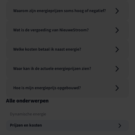
Waarom zijn energieprijzen soms hoog of negatief?
Wat is de vergoeding van NieuweStroom?
Welke kosten betaal ik naast energie?
Waar kan ik de actuele energieprijzen zien?
Hoe is mijn energieprijs opgebouwd?
Alle onderwerpen
Dynamische energie
Prijzen en kosten