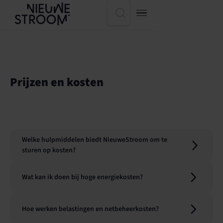
Prijzen en kosten
Welke hulpmiddelen biedt NieuweStroom om te
sturen op kosten?
Wat kan ik doen bij hoge energiekosten?
Hoe werken belastingen en netbeheerkosten?