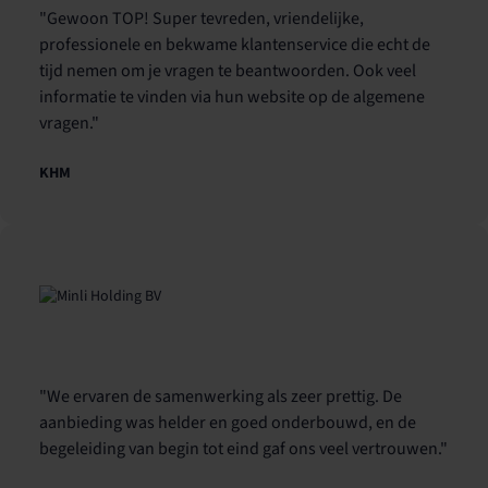
"Gewoon TOP! Super tevreden, vriendelijke,
professionele en bekwame klantenservice die echt de
tijd nemen om je vragen te beantwoorden. Ook veel
informatie te vinden via hun website op de algemene
vragen."
KHM
"We ervaren de samenwerking als zeer prettig. De
aanbieding was helder en goed onderbouwd, en de
begeleiding van begin tot eind gaf ons veel vertrouwen."