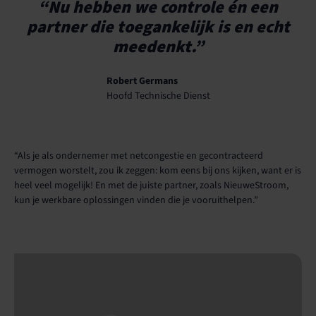
“Nu hebben we controle én een
partner die toegankelijk is en echt
meedenkt.”
Robert Germans
Hoofd Technische Dienst
“Als je als ondernemer met netcongestie en gecontracteerd
vermogen worstelt, zou ik zeggen: kom eens bij ons kijken, want er is
heel veel mogelijk! En met de juiste partner, zoals NieuweStroom,
kun je werkbare oplossingen vinden die je vooruithelpen.”