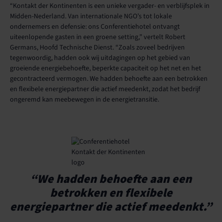
“Kontakt der Kontinenten is een unieke vergader- en verblijfsplek in
Midden-Nederland. Van internationale NGO’s tot lokale
ondernemers en defensie: ons Conferentiehotel ontvangt
uiteenlopende gasten in een groene setting,” vertelt Robert
Germans, Hoofd Technische Dienst. “Zoals zoveel bedrijven
tegenwoordig, hadden ook wij uitdagingen op het gebied van
groeiende energiebehoefte, beperkte capaciteit op het net en het
gecontracteerd vermogen. We hadden behoefte aan een betrokken
en flexibele energiepartner die actief meedenkt, zodat het bedrijf
ongeremd kan meebewegen in de energietransitie.
“We hadden behoefte aan een
betrokken en flexibele
energiepartner die actief meedenkt.”