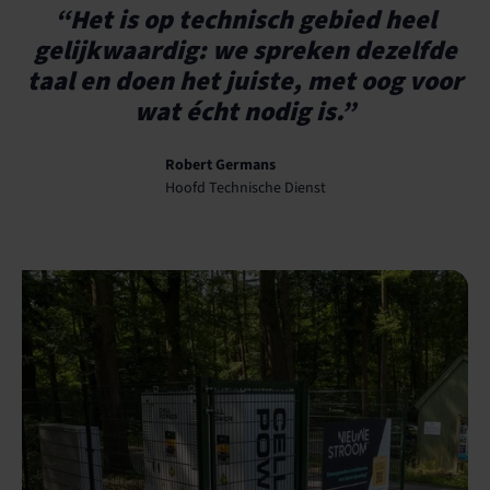
“Het is op technisch gebied heel
gelijkwaardig: we spreken dezelfde
taal en doen het juiste, met oog voor
wat écht nodig is.”
Robert Germans
Hoofd Technische Dienst