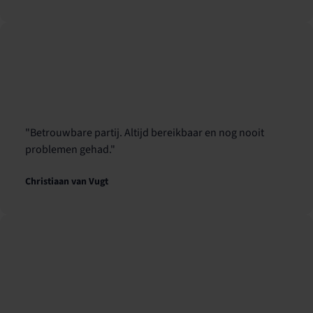
"Betrouwbare partij. Altijd bereikbaar en nog nooit
problemen gehad."
Christiaan van Vugt