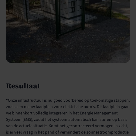
Resultaat
“Onze infrastructuur is nu goed voorbereid op toekomstige stappen,
zoals een nieuw laadplein voor elektrische auto’s. Dit laadplein gaan
we binnenkort volledig integreren in het Energie Management
Systeem (EMS), zodat het systeem automatisch kan sturen op basis
van de actuele situatie. Komt het gecontracteerd vermogen in zicht,
is er veel vraag in het pand of vermindert de zonnestroomproductie