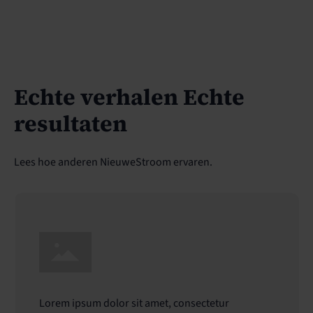
Echte verhalen Echte
resultaten
Lees hoe anderen NieuweStroom ervaren.
Lorem ipsum dolor sit amet, consectetur