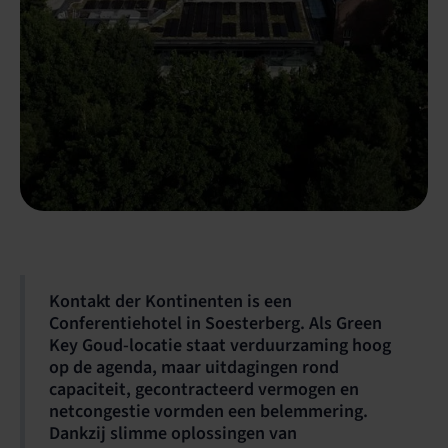
Kontakt der Kontinenten is een
Conferentiehotel in Soesterberg. Als Green
Key Goud-locatie staat verduurzaming hoog
op de agenda, maar uitdagingen rond
capaciteit, gecontracteerd vermogen en
netcongestie vormden een belemmering.
Dankzij slimme oplossingen van