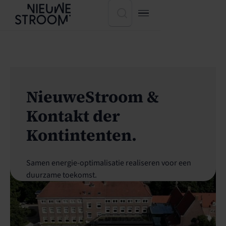
NieuweStroom &
Kontakt der
Kontintenten.
Samen energie-optimalisatie realiseren voor een
duurzame toekomst.