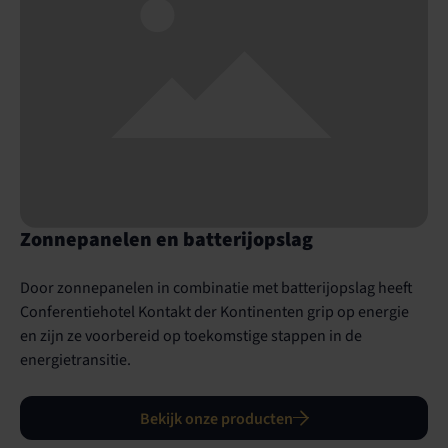
Zonnepanelen en batterijopslag
Door zonnepanelen in combinatie met batterijopslag heeft
Conferentiehotel Kontakt der Kontinenten grip op energie
en zijn ze voorbereid op toekomstige stappen in de
energietransitie.
Bekijk onze producten