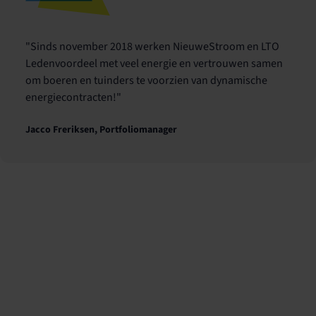
"Sinds november 2018 werken NieuweStroom en LTO
Ledenvoordeel met veel energie en vertrouwen samen
om boeren en tuinders te voorzien van dynamische
energiecontracten!"
Jacco Freriksen, Portfoliomanager