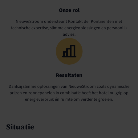
Onze rol
NieuweStroom ondersteunt Kontakt der Kontinenten met
technische expertise, slimme energieoplossingen en persoonlijk
advies.
Resultaten
Dankzij slimme oplossingen van NieuweStroom zoals dynamische
prijzen en zonnepanelen in combinatie heeft het hotel nu grip op
energieverbruik én ruimte om verder te groeien.
Situatie