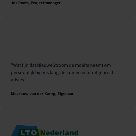
Jos Raats, Projectmanager
"Wat fijn dat NieuweStroom de moeite neemt om
persoonlijk bij ons langs te komen voor uitgebreid
advies."
Mevrouw van der Kamp, Eigenaar