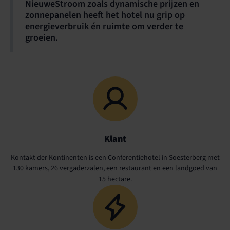
NieuweStroom zoals dynamische prijzen en
zonnepanelen heeft het hotel nu grip op
energieverbruik én ruimte om verder te
groeien.
Klant
Kontakt der Kontinenten is een Conferentiehotel in Soesterberg met
130 kamers, 26 vergaderzalen, een restaurant en een landgoed van
15 hectare.