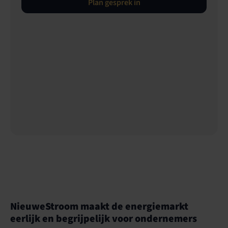
Plan gesprek in
NieuweStroom maakt de energiemarkt
eerlijk en begrijpelijk voor ondernemers