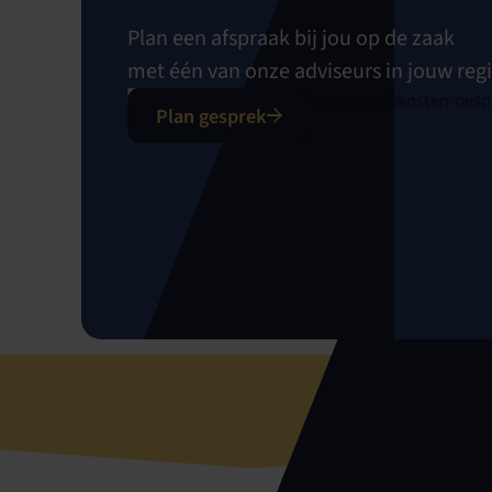
Plan een afspraak bij jou op de zaak
met één van onze adviseurs in jouw regi
Plan gesprek