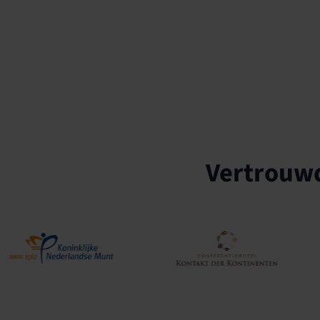
Vertrouwd