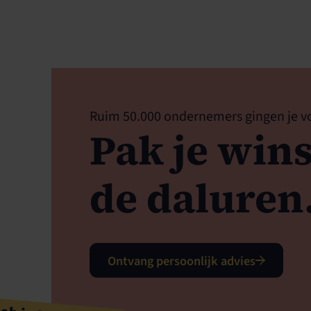
Ruim 50.000 ondernemers gingen je v
Pak je wins
de daluren
Ontvang persoonlijk advies