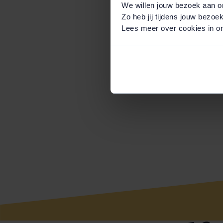
We willen jouw bezoek aan o
Zo heb jij tijdens jouw bezoe
Lees meer over cookies in o