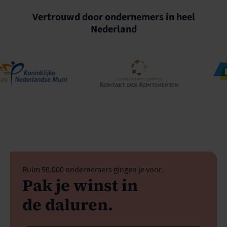
Vertrouwd door ondernemers in heel
Nederland
Ruim 50.000 ondernemers gingen je voor.
Pak je winst in
de daluren.