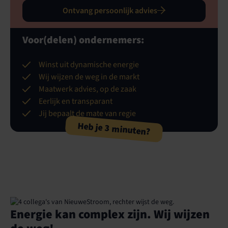
Ontvang persoonlijk advies
Voor(delen) ondernemers:
Winst uit dynamische energie
Wij wijzen de weg in de markt
Maatwerk advies, op de zaak
Eerlijk en transparant
Jij bepaalt de mate van regie
Heb je 3 minuten?
Energie kan complex zijn. Wij wijzen