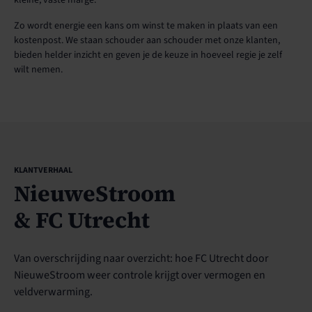
Zo wordt energie een kans om winst te maken in plaats van een
kostenpost. We staan schouder aan schouder met onze klanten,
bieden helder inzicht en geven je de keuze in hoeveel regie je zelf
wilt nemen.
KLANTVERHAAL
NieuweStroom
& FC Utrecht
Van overschrijding naar overzicht: hoe FC Utrecht door
NieuweStroom weer controle krijgt over vermogen en
veldverwarming.