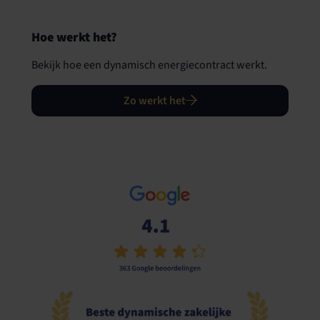
Hoe werkt het?
Bekijk hoe een dynamisch energiecontract werkt.
Zo werkt het