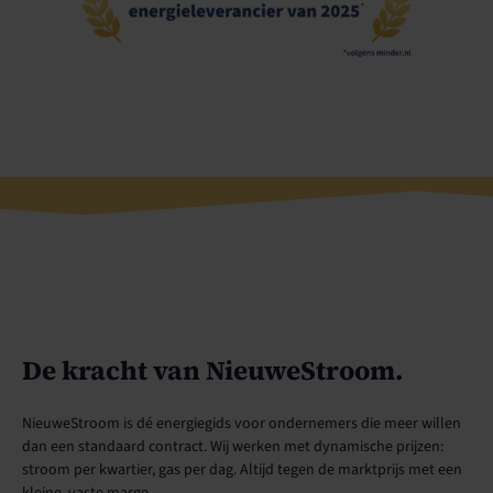
De kracht van NieuweStroom.
NieuweStroom is dé energiegids voor ondernemers die meer willen
dan een standaard contract. Wij werken met dynamische prijzen:
stroom per kwartier, gas per dag. Altijd tegen de marktprijs met een
kleine, vaste marge.