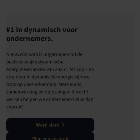
#1 in dynamisch voor
ondernemers.
NieuweStroom is uitgeroepen tot de
beste zakelijke dynamische
energieleverancier van 2025*. Als voor- en
koploper in dynamische energie zijn we
trots op deze erkenning. Met kennis,
samenwerking en oplossingen die écht
werken helpen we ondernemers elke dag
vooruit!
Word klant
Plan een gesprek