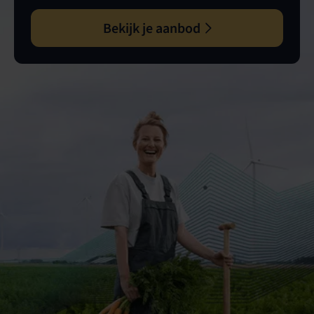
Bekijk je aanbod