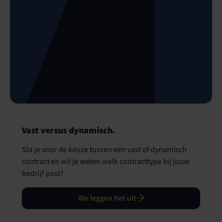
Vast versus dynamisch.
Sta je voor de keuze tussen een vast of dynamisch
contract en wil je weten welk contracttype bij jouw
bedrijf past?
We leggen het uit